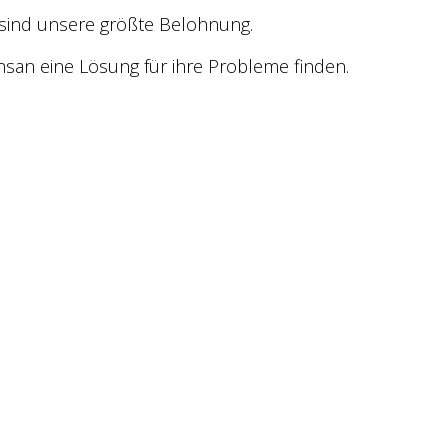
 sind unsere größte Belohnung.
nsan eine Lösung für ihre Probleme finden.