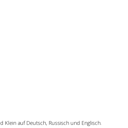
 Klein auf Deutsch, Russisch und Englisch.