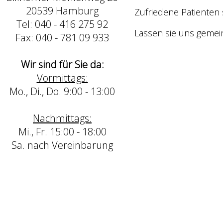
20539 Hamburg
Zufriedene Patienten
Tel: 040 - 416 275 92
Lassen sie uns gemei
Fax: 040 - 781 09 933
Wir sind für Sie da:
Vormittags:
Mo., Di., Do. 9:00 - 13:00
Nachmittags:
Mi., Fr. 15:00 - 18:00
Sa. nach Vereinbarung